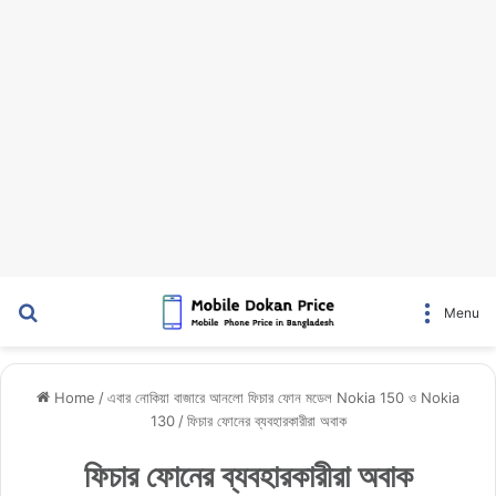
Search for
Menu
Home
/
এবার নোকিয়া বাজারে আনলো ফিচার ফোন মডেল Nokia 150 ও Nokia
130
/
ফিচার ফোনের ব্যবহারকারীরা অবাক
ফিচার ফোনের ব্যবহারকারীরা অবাক