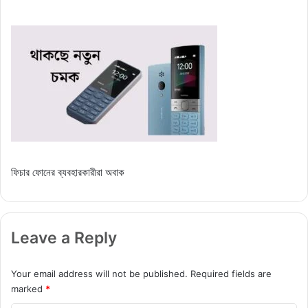
ফিচার ফোনের ব্যবহারকারীরা অবাক
Leave a Reply
Your email address will not be published.
Required fields are
marked
*