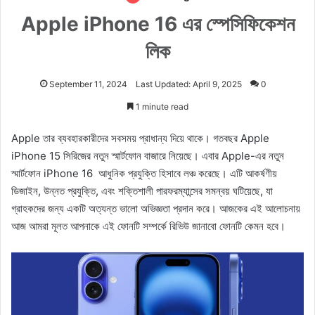
Apple iPhone 16 এর স্পেসিফিকেশন
লিক
September 11, 2024
Last Updated: April 9, 2025
0
1 minute read
Apple তার ব্যবহারকারীদের সবসময় প্রাধান্য দিয়ে থাকে। গতবছর Apple
iPhone 15 সিরিজের নতুন স্মার্টফোন বাজারে নিয়েছে। এবার Apple-এর নতুন
স্মার্টফোন iPhone 16 আধুনিক প্রযুক্তি হিসাবে লঞ্চ করেছে। এটি আকর্ষণীয়
ডিজাইন, উন্নত প্রযুক্তি, এবং শক্তিশালী পারফরম্যান্সের সমন্বয় ঘটিয়েছে, যা
গ্রাহকদের জন্য একটি অত্যন্ত ভালো অভিজ্ঞতা প্রদান করে। আজকের এই আলোচনায়
আজ আমরা মূলত আপনাকে এই ফোনটি সম্পর্কে রিভিউ জানাবো ফোনটি কেমন হবে।