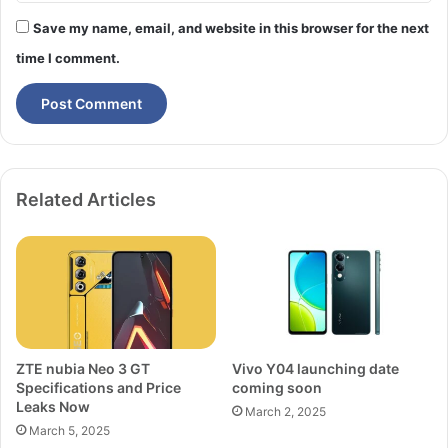
Save my name, email, and website in this browser for the next
time I comment.
Related Articles
ZTE nubia Neo 3 GT
Vivo Y04 launching date
Specifications and Price
coming soon
Leaks Now
March 2, 2025
March 5, 2025