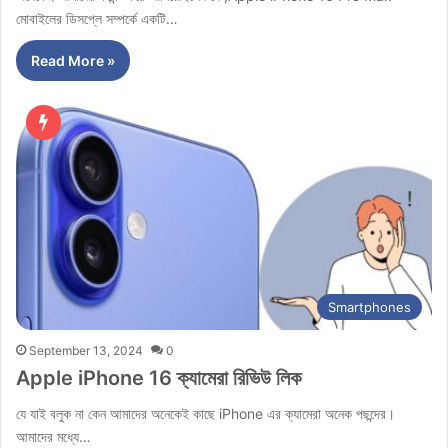
মোবাইলের ডিসপ্লে সম্পর্কে একটি…
Read More »
Smartphones
September 13, 2024
0
Apple iPhone 16 ক্যামেরা রিভিউ লিক
যে যাই বলুক না কেন আমাদের অনেকেই কাছে iPhone এর ক্যামেরা অনেক পছন্দের।
আমাদের মধ্যে…