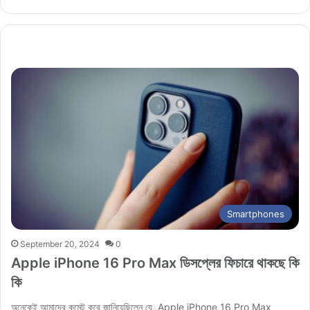
Smartphones
September 20, 2024
0
Apple iPhone 16 Pro Max ডিসপ্লের ফিচারে থাকছে কি
কি
অনেকেই আমাদের কমেন্ট করে জানিয়েছিলেন যে ,Apple iPhone 16 Pro Max