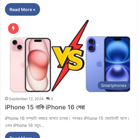
Read More »
Smartphones
September 12, 2024
0
iPhone 15 নাকি iPhone 16 সেরা
iPhone 16 সম্প্রতি বাজারে আসতে চলেছে। গতবছর iPhone 15 মোবাইলটি আসে।
এবার iPhone 16 নতুন…