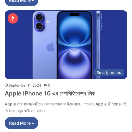
Read More »
Smartphones
September 11, 2024
0
Apple iPhone 16 এর স্পেসিফিকেশন লিক
Apple তার ব্যবহারকারীদের সবসময় প্রাধান্য দিয়ে থাকে। গতবছর Apple iPhone 15
সিরিজের নতুন স্মার্টফোন বাজারে…
Read More »