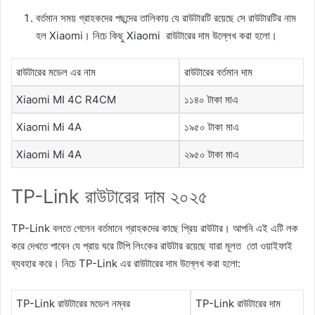
বর্তমান সময় গ্রাহকদের পছন্দের তালিকায় যে রাউটারটি রয়েছে সে রাউটারটির নাম
হল Xiaomi। নিচে কিছু Xiaomi রাউটারের দাম উল্লেখ করা হলো।
রাউটারের মডেল এর নাম
রাউটারের বর্তমান দাম
Xiaomi MI 4C R4CM
১১৪০ টাকা মাএ
Xiaomi Mi 4A
১৯৫০ টাকা মাএ
Xiaomi Mi 4A
২৯৫০ টাকা মাএ
TP-Link রাউটারের দাম ২০২৫
TP-Link বলতে গেলেন বর্তমানে গ্রাহকদের কাছে প্রিয় রাউটার। আপনি এই এটি লক
করে দেখতে পাবেন যে প্রায় ঘরে টিপি লিংকের রাউটার রয়েছে যারা মূলত তো ওয়াইফাই
ব্যবহার করে। নিচে TP-Link এর রাউটারের দাম উল্লেখ করা হলো:
TP-Link রাউটারের মডেল নম্বর
TP-Link রাউটারের দাম