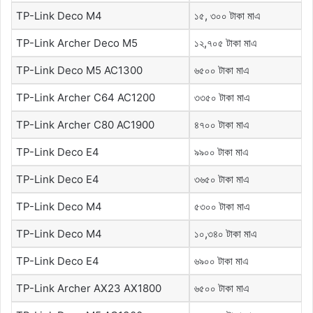
TP-Link Deco M4
১৫, ৩০০ টাকা মাএ
TP-Link Archer Deco M5
১২,৭০৫ টাকা মাএ
TP-Link Deco M5 AC1300
৬৫০০ টাকা মাএ
TP-Link Archer C64 AC1200
৩৩৫০ টাকা মাএ
TP-Link Archer C80 AC1900
৪৭০০ টাকা মাএ
TP-Link Deco E4
৯৯০০ টাকা মাএ
TP-Link Deco E4
৩৬৫০ টাকা মাএ
TP-Link Deco M4
৫৩০০ টাকা মাএ
TP-Link Deco M4
১০,৩৪০ টাকা মাএ
TP-Link Deco E4
৬৯০০ টাকা মাএ
TP-Link Archer AX23 AX1800
৬৫০০ টাকা মাএ