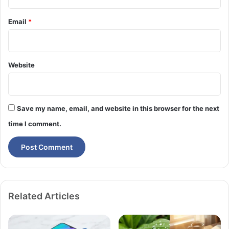
Email
*
Website
Save my name, email, and website in this browser for the next
time I comment.
Related Articles