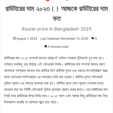
রাউটারের দাম ২০২৩।। আজকে রাউটারের দাম
কত
Router price in Bangladesh 2025
August 1, 2023
Last Updated: November 15, 2025
0
2 minutes read
রাউটারের দাম ২০২৫ সম্পর্কে জানতে চাচ্ছেন? বর্তমান সময়কে ইন্টারনেট যুগ বলা হয়।
বর্তমানে সবকিছু হয়ে উঠেছে এই নেটওয়ার্ক নির্ভর। রাউটারের দাম সম্পর্কে জানার আগে
আপনাকে সর্বপ্রথম জানতে হবে রাউটার কি? রাউটার মূলত এক ধরনের ইলেকট্রনিক্স যন্ত্র
যাকে হার্ডওয়ার সফটওয়্যার এর সমন্বয়ে তৈরি করা হয়েছে। রাউটার মূলত নেটওয়ার্ক
সুবিধা প্রদান এর ক্ষেত্রে ব্যবহার করা হয়। রাউটার মূলত কোন দূরত্ব এলাকার মধ্যে
ব্যবহার করা হয় নির্দিষ্ট নেটওয়ার্ক সুবিধা ব্যবস্থা প্রদান করার জন্য। তবে রাউটারের দাম
নির্ভর করে রাউটারের উপর নির্ভর করে। ২০২৫ সালে এসে আমরা কিছু রাউটারের দাম নিচে
উপস্থাপন করেছি যা আপনার পছন্দ হতে পারে।