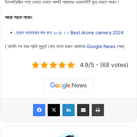
ইলেকট্রনিক্স পণ্য দেখতে দেখতে আপনি আমাদের ওয়েবসাইট ঘুরে দেখতে পারেন।
আরো পড়তে পারেন:
ড্রোন ক্যামেরার দাম কত ২০২৪ ।। Best drone camera 2024
( আপনি সব খবর প্রতি মুহূর্তে পেতে ফলো করুন আমাদের
Google News
পেজ)
4.9/5 - (68 votes)
LinkedIn
Share via Email
Print