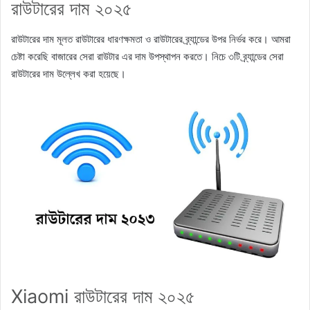
রাউটারের দাম ২০২৫
রাউটারের দাম মূলত রাউটারের ধারণক্ষমতা ও রাউটারের ব্র্যান্ডের উপর নির্ভর করে। আমরা
চেষ্টা করেছি বাজারের সেরা রাউটার এর দাম উপস্থাপন করতে। নিচে ৩টি ব্র্যান্ডের সেরা
রাউটারের দাম উল্লেখ করা হয়েছে।
Xiaomi রাউটারের দাম ২০২৫