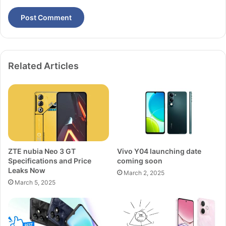
Related Articles
ZTE nubia Neo 3 GT
Vivo Y04 launching date
Specifications and Price
coming soon
Leaks Now
March 2, 2025
March 5, 2025