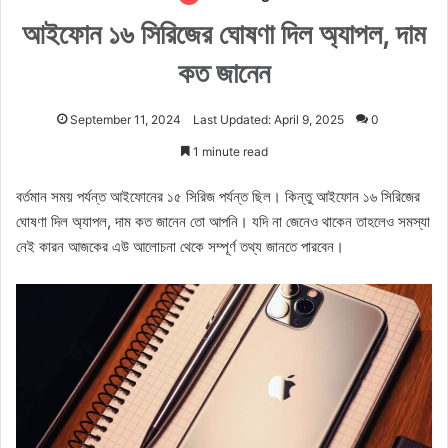
আইফোন ১৬ সিরিজের ঘোষণা দিল অ্যাপল, দাম
কত জানেন
September 11, 2024
Last Updated: April 9, 2025
0
1 minute read
বর্তমান সময় পর্যন্ত আইফোনের ১৫ সিরিজ পর্যন্ত ছিল। কিন্তু আইফোন ১৬ সিরিজের
ঘোষণা দিল অ্যাপল, দাম কত জানেন তো আপনি। যদি না জেনেও থাকেন তাহলেও সমস্যা
নেই কারন আজকের এউ আলোচনা থেকে সম্পূর্ণ তথ্য জানতে পারবেন।