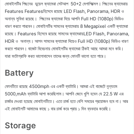
মোবাইলটির পিছনের ডুয়েল ক্যামেরা সেটআপ 50+2 মেগাপিক্সেল। পিছনের ক্যামেরায়
Features Featuresহিসেবে রয়েছে LED Flash, Panorama, HDR ও
অনান্য সুবিধা রয়েছে। পিছনের ক্যামেরা দিয়ে আপনি Full HD (1080p) ভিডিও
ধারণ করতে পারবেন। মোবাইলটির সামনের ক্যামেরায় 8 Megapixel একটি ক্যামেরা
রয়েছে। Features হিসেবে রয়েছে সামনের ক্যামেরায়LED Flash, Panorama,
HDR ও অনান্য। আপন সামনের ক্যামেরা দিয়েও Full HD (1080p) ভিডিও ধারণ
করতে পারবেন। বাজেট বিবেচনায় মোবাইলটির ক্যামেরা ঠিকই আছে আমরা মনে করি।
যারা ফটোগ্রাফি করত ভালোবাসেন তাদের জন্য ফোনটি ভালো হতে পারে।
Battery
ফোনটিতে রয়েছে 4500mph এর একটি ব্যাটারি। আমরা এই বাজেটে নূন্যতম
5000,mAh ব্যাটারি আশা করেছিলাম। আপনি জেনে খুশি হবেন যে 22.5 W এর
চার্জার দেওয়া হয়েছে মোবাইলটিতে। এতে চার্জ হতে বেশি সময়ের প্রয়োজন হবে না। আর
এই মোবাইলটি আমাদের কাছে ১ বার চার্জ করে প্রায় ১ দিন ব্যবহার করেছি।
Storage