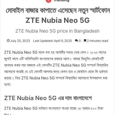
মোবাইল বাজার কাপাতে এসেছেন নতুন স্মার্টফোন
ZTE Nubia Neo 5G
ZTE Nubia Neo 5G price in Bangladesh
July 25, 2023
Last Updated: April 9, 2025
0
2 minutes read
ZTE Nubia Neo 5G যাকে বলা হয় আগামীর সময়ে সেরা ফোন। ২০২৩ সালের
জুলাই মাসে এটি অফিসিয়ালি বাংলাদেশের বাজারে আসে। আমরা কিছুদিন মোবাইলটি
ব্যবহার করার পরে আজকে এই ফোনটির ZTE Nubia Neo 5G সম্পর্কে বিস্তারিত
আলোচনা করেছি যে এই ফোনটি আপনার জন্য কেমন হবে ও মোবাইল থেকে কি দুর্বলতা
রয়েছে। নিচে ZTE Nubia Neo 5G সম্পর্কে বিস্তারিত আলোচনা উপস্থাপন করা
হলো:
ZTE Nubia Neo 5G এর দাম বাংলাদেশে
ZTE Nubia Neo 5G বর্তমানে বাংলাদেশে পাওয়া যাচ্ছে ২৮ হাজার ৫০০ টাকা
মাএ।