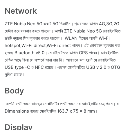
Network
ZTE Nubia Neo 5G একটি 5G ডিভাইস। প্রয়োজনে আপনি 4G,3G,2G
সেটাপ করে ব্যবহার করতে পারবেন। আপনি ZTE Nubia Neo 5G মোবাইলটিতে
দুইটি ন্যানো সিম ব্যবহার করতে পারবেন। WLAN হিসেবে আপনি Wi-Fi
hotspot,Wi-Fi direct,Wi-Fi direct পাবেন। এই মোবাইলে ব্যবহার করা
হয়েছে Bluetooth v5.0। মোবাইলটিততে আপনি GPS পাবেন। মোবাইলটিতে
রেডিও আছে কিনা সে সম্পর্কে জানা যায় নি। আপনাকে বলা হয়নি যে মোবাইলটিতে
USB type -C ও NFC রয়েছে। এছাড়া মোবাইলটিতে USB v 2.0 ও OTG
সুবিধা রয়েছে।
Body
আপনি যতটা ওজন ভাবছেন মোবাইলটির ততটা ওজন নয় মোবাইলটির ১৯২ গ্রাম। যা
Dimensions রয়েছে মোবাইলটিত 163.7 x 75 x 8 mm।
Display