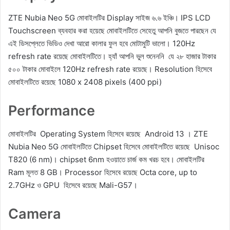
ZTE Nubia Neo 5G মোবাইলটির Display সাইজ ৬.৬ ইঞ্চি। IPS LCD
Touchscreen ব্যবহার করা হয়েছে মোবাইলটিতে সেহেতু আপনি বুজতে পারছেন যে
এই ডিসপ্লেতে ভিডিও দেখা আরো কালার ফুল হবে মোটামুটি ভালো। 120Hz
refresh rate রয়েছে মোবাইলটিতে। হ্যাঁ আপনি ভুল শুনেননি যে ২৮ হাজার টাকার
৫০০ টাকার মোবাইলে 120Hz refresh rate রয়েছে। Resolution হিসেবে
মোবাইলটিতে রয়েছে 1080 x 2408 pixels (400 ppi)
Performance
মোবাইলটির Operating System হিসেবে রয়েছে Android 13 । ZTE
Nubia Neo 5G মোবাইলটিতে Chipset হিসেবে মোবাইলটিতে রয়েছে Unisoc
T820 (6 nm)। chipset 6nm হওয়াতে চার্জ কম খরচ হবে। মোবাইলটির
Ram মূলত 8 GB। Processor হিসেবে রয়েছে Octa core, up to
2.7GHz ও GPU হিসেবে রয়েছে Mali-G57।
Camera