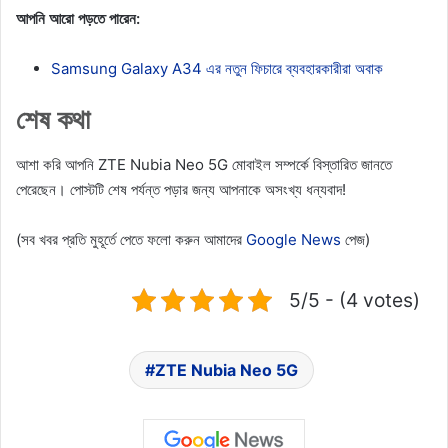
আপনি আরো পড়তে পারেন:
Samsung Galaxy A34 এর নতুন ফিচারে ব্যবহারকারীরা অবাক
শেষ কথা
আশা করি আপনি ZTE Nubia Neo 5G মোবাইল সম্পর্কে বিস্তারিত জানতে
পেরেছেন। পোস্টটি শেষ পর্যন্ত পড়ার জন্য আপনাকে অসংখ্য ধন্যবাদ!
(সব খবর প্রতি মুহূর্তে পেতে ফলো করুন আমাদের
Google News
পেজ)
5/5 - (4 votes)
ZTE Nubia Neo 5G