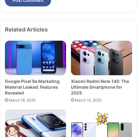
Related Articles
Google Pixel 9a Marketing
Xiaomi Redmi Note 14S: The
Material Leaked: Features
Ultimate Smartphone for
Revealed
2025
March 16, 2025
March 15, 2025