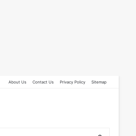
About Us
Contact Us
Privacy Policy
Sitemap