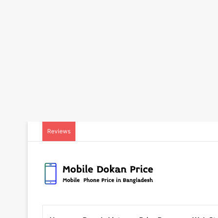
Reviews