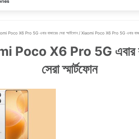
ries
omi Poco X6 Pro 5G এবার বাজারের সেরা স্মার্টফোন
/
Xiaomi Poco X6 Pro 5G এবার বাজারের
i Poco X6 Pro 5G এবার ব
সেরা স্মার্টফোন