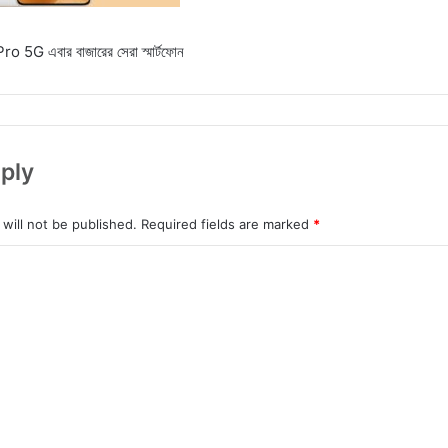
5G এবার বাজারের সেরা স্মার্টফোন
ply
will not be published.
Required fields are marked
*