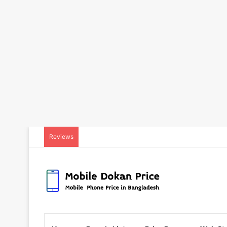
Reviews