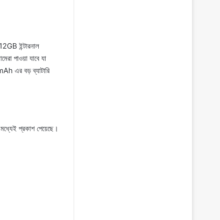
2GB ইন্টারনাল
েরা পাওয়া যাবে যা
Ah এর বড় ব্যাটারি
 মধ্যেই প্রকাশ পেয়েছে।