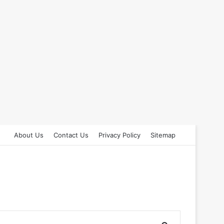
About Us
Contact Us
Privacy Policy
Sitemap