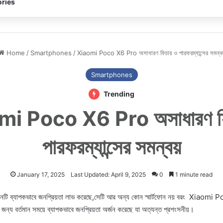
ries
Home
/
Smartphones
/
Xiaomi Poco X6 Pro অসাধারণ ফিচার ও পারফরম্যান্সের সমন্বয
Smartphones
Trending
mi Poco X6 Pro অসাধারণ ফি
পারফরম্যান্সের সমন্বয়
January 17, 2025
Last Updated: April 9, 2025
0
1 minute read
ার্টফোনটি ব্যাপকভাবে জনপ্রিয়তা লাভ করেছে,সেটি আর অন্য কোন স্মার্টফোন নয় বরং Xiao
জন্য বর্তমান সময়ে ব্যাপকভাবে জনপ্রিয়তা অর্জন করেছে যা অত্যন্ত প্রশংসনীয়।