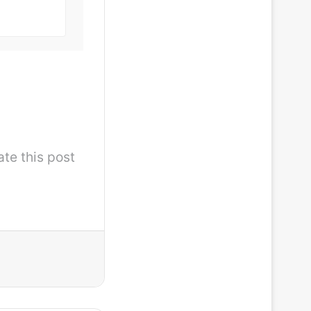
ate this post