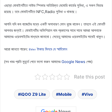
এছাড়া মোবাইলটিতে লাউড স্পিকার অতিরিক্ত মেমোরি কার্ডের সুবিধা, এ সকল ফিচার
রয়েছে। তবে মোবাইলটিতে NFC,Radio সুবিধা ও থাকছে।
আপনি যদি কম বাজেটের মধ্যে একটি অসাধারণ ফোন খুজে থাকেন। তাহলে এই ফোনটি
আপনার জন্যই। মোবাইলটির অফিশিয়াল দাম প্রকাশের সাথে সাথে আমরা আপনাকে
আমাদের ওয়েবসাইটের মাধ্যমে জানাবো। সেহেতু আমাদের ওয়েবসাইটের সাথেই থাকুন।
আরো জানতে পারেন:
৪৯৯০ টাকায় মিলবে যে স্মার্টফোন
(সব খবর প্রতি মুহূর্তে পেতে ফলো করুন আমাদের
Google News
পেজ)
Rate this post
iQOO Z9 Lite
Mobile
Vivo