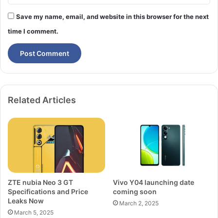
Save my name, email, and website in this browser for the next
time I comment.
Related Articles
ZTE nubia Neo 3 GT
Vivo Y04 launching date
Specifications and Price
coming soon
Leaks Now
March 2, 2025
March 5, 2025