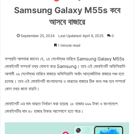
Samsung Galaxy M55s কবে
আসবে বাজারে
September 25, 2024
Last Updated: April 9, 2025
0
1 minute read
সম্প্রতি আপনারা জানেন যে, ২৪ সেপ্টেম্বর তারিখে Samsung Galaxy M55s
মোবাইলটি সম্পর্কে তথ্য ঘোষণা করে Samsung। তবে এই মোবাইলটি অফিশিয়ালি
আগামী ২৬ সেপ্টেম্বর তারিখে বাজারে অফিসিয়ালি অর্থাৎ আন্তর্জাতিক বাজারে লঞ্চ হতে
চলেছে। তবে এই মোবাইলটি বাংলাদেশের ও ভারতের বাজারে ঠিক কবে লঞ্চ হবে সম্পর্কে
কোন তথ্য জানা যায়নি।
মোবাইলটি এর দাম ভারতে নির্ধারণ করা হয়েছে ২৮ হাজার ৯৯৯ টাকা ও বাংলাদেশে
মোবাইলটির দাম ৪০ হাজার টাকার আশেপাশে হতে পারে।