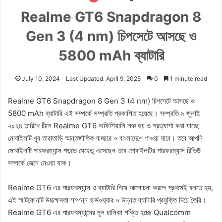
Realme GT6 Snapdragon 8
Gen 3 (4 nm) চিপসেটে আসছে ও
5800 mAh ব্যাটারি
July 10, 2024
Last Updated: April 9, 2025
0
1 minute read
Realme GT6 Snapdragon 8 Gen 3 (4 nm) চিপসেটে আসছে ও
5800 mAh ব্যাটারি এই সম্পর্কে সম্প্রতি প্রকাশিত হয়েছে। সম্প্রতি ৯ জুলাই
২০২৪ তারিখে চীনে Realme GT6 অফিশিয়ালি লঞ্চ হয় ও প্রত্যাশা করা যাচ্ছে
মোবাইলটি খুব তারাতাড়ি আন্তর্জাতিক বাজারে ও বাংলাদেশে পাওয়া যাবে। তবে আপনি
মোবাইলটি পারফরম্যান্স পড়তে যেহেতু এসেছেন তবে মোবাইলটির পারফরম্যান্স রিভিউ
সম্পর্কে জেনে নেওয়া যাক।
Realme GT6 এর পারফরম্যান্স ও ব্যাটারি নিয়ে আলোচনা করলে প্রথমেই বলতে হয়,
এই স্মার্টফোনটি উচ্চক্ষমতা সম্পন্ন হার্ডওয়্যার ও উন্নত ব্যাটারি প্রযুক্তি দিয়ে তৈরি।
Realme GT6 এর পারফরম্যান্সের মুল চালিকা শক্তি হচ্ছে Qualcomm