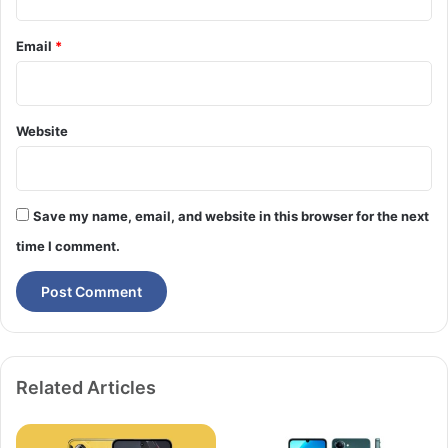
Email
*
Website
Save my name, email, and website in this browser for the next
time I comment.
Related Articles