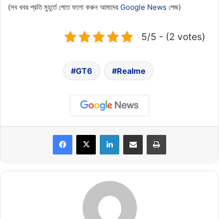
(সব খবর প্রতি মুহূর্তে পেতে ফলো করুন আমাদের
Google News
পেজ)
5/5 - (2 votes)
GT6
Realme
LinkedIn
Share via Email
Print