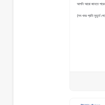
আপনি আরো জানতে পারে
(সব খবর প্রতি মুহূর্তে