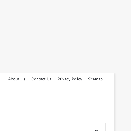
About Us
Contact Us
Privacy Policy
Sitemap