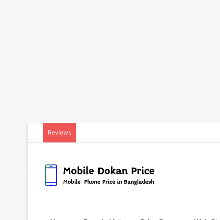
Reviews