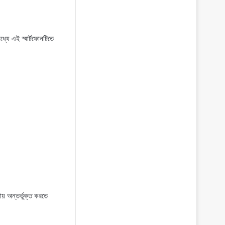
্যে এই স্মার্টফোনটিতে
য় অন্তর্ভুক্ত করতে