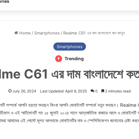
ries
Home
/
Smartphones
/
Realme C61 এর দাম বাংলাদেশে কত জানুন
Smartphones
Trending
me C61 এর দাম বাংলাদেশে কত 
July 26, 2024
Last Updated: April 9, 2025
0
2 minutes read
 সম্পর্কে আপনি হয়তো শুনছেন কিংবা আপনি মোবাইলটি সম্পর্কে নতুন শুনছেন। Rea
মার্টফোন ও এই স্মার্টফোনটি গত ২৫ জুলাই ২০২৪ সালে আন্তর্জাতিক বাজারে আসে ও মোবাইলটি 
আমরা আমাদের এই পোস্টে মূলত আপনাকে মোবাইলটির দাম ও স্পেসিফিকেশন জানানোর চেষ্টা কর