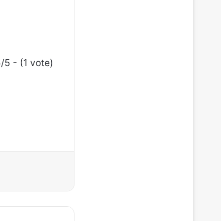
/5 - (1 vote)