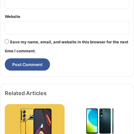
Website
Save my name, email, and website in this browser for the next
time I comment.
Related Articles