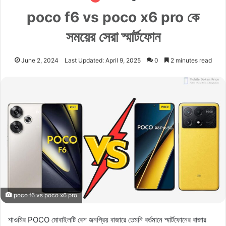
poco f6 vs poco x6 pro কে
সময়ের সেরা স্মার্টফোন
June 2, 2024
Last Updated: April 9, 2025
0
2 minutes read
poco f6 vs poco x6 pro
শাওমির POCO মোবাইলটি বেশ জনপ্রিয় বাজারে তেমনি বর্তমানে স্মার্টফোনের বাজার