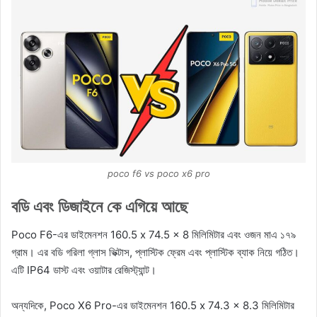
poco f6 vs poco x6 pro
বডি এবং ডিজাইনে কে এগিয়ে আছে
Poco F6-এর ডাইমেনশন 160.5 x 74.5 x 8 মিলিমিটার এবং ওজন মাএ ১৭৯
গ্রাম। এর বডি গরিলা গ্লাস ভিক্টাস, প্লাস্টিক ফ্রেম এবং প্লাস্টিক ব্যাক নিয়ে গঠিত।
এটি IP64 ডাস্ট এবং ওয়াটার রেজিস্ট্যান্ট।
অন্যদিকে, Poco X6 Pro-এর ডাইমেনশন 160.5 x 74.3 x 8.3 মিলিমিটার