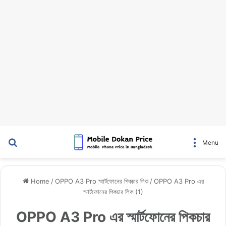
Search for
Menu
Home
/
OPPO A3 Pro স্মার্টফোনের পিকচার লিক
/
OPPO A3 Pro এর
স্মার্টফোনের পিকচার লিক (1)
OPPO A3 Pro এর স্মার্টফোনের পিকচার