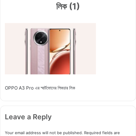
লিক (1)
OPPO A3 Pro এর স্মার্টফোনের পিকচার লিক
Leave a Reply
Your email address will not be published.
Required fields are