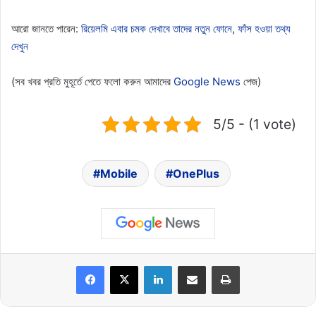
আরো জানতে পারেন:
রিয়েলমি এবার চমক দেখাবে তাদের নতুন ফোনে, ফাঁস হওয়া তথ্য
দেখুন
(সব খবর প্রতি মুহূর্তে পেতে ফলো করুন আমাদের
Google News
পেজ)
5/5 - (1 vote)
Mobile
OnePlus
LinkedIn
Share via Email
Print