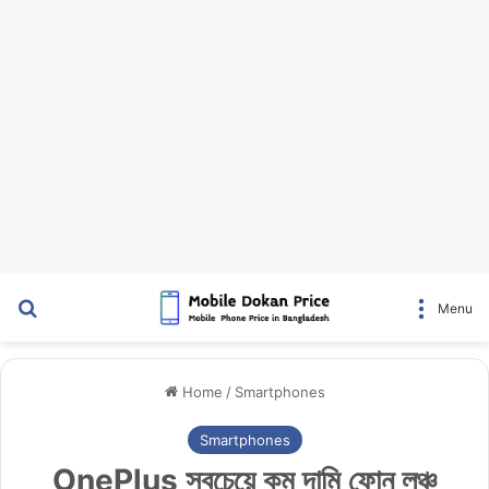
Search for
Menu
Home
/
Smartphones
Smartphones
OnePlus সবচেয়ে কম দামি ফোন লঞ্চ