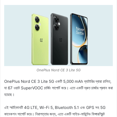
OnePlus Nord CE 3 Lite 5G
OnePlus Nord CE 3 Lite 5G একটি 5,000 mAh ব্যাটারির দ্বারা চালিত,
যা 67 ওয়াট SuperVOOC চার্জিং সাপোর্ট করে। এতে একটি দ্রুত চার্জার প্রদান করা
হয়েছে।
এই স্মার্টফোনটি 4G LTE, Wi-Fi 5, Bluetooth 5.1 এবং GPS সহ 5G
কানেকশন সাপোর্ট করে। নিরাপত্তার জন্য, এতে একটি সাইড-মাউন্টেড ফিঙ্গারপ্রিন্ট