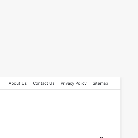
About Us
Contact Us
Privacy Policy
Sitemap