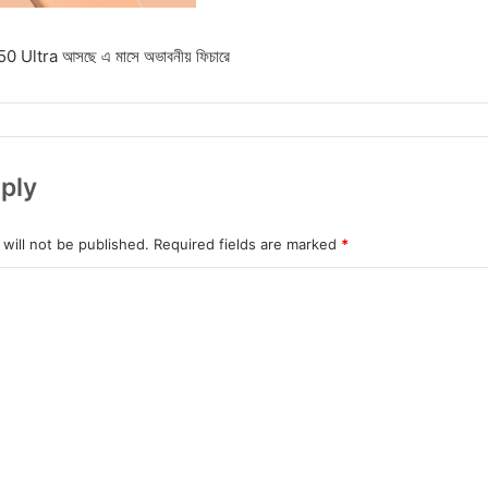
Ultra আসছে এ মাসে অভাবনীয় ফিচারে
ply
will not be published.
Required fields are marked
*