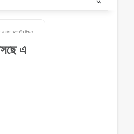
Search for
াসে অভাবনীয় ফিচারে
সছে এ