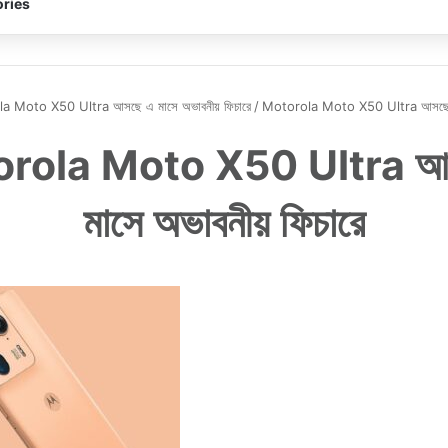
ries
a Moto X50 Ultra আসছে এ মাসে অভাবনীয় ফিচারে
/
Motorola Moto X50 Ultra আসছে এ ম
rola Moto X50 Ultra আ
মাসে অভাবনীয় ফিচারে