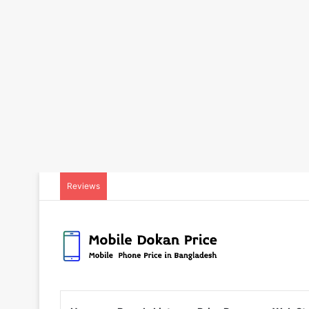
Reviews