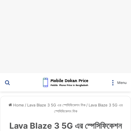
Search for
Menu
Home
/
Lava Blaze 3 5G এর স্পেসিফিকেশন লিক
/
Lava Blaze 3 5G এর
স্পেসিফিকেশন লিক
Lava Blaze 3 5G এর স্পেসিফিকেশন