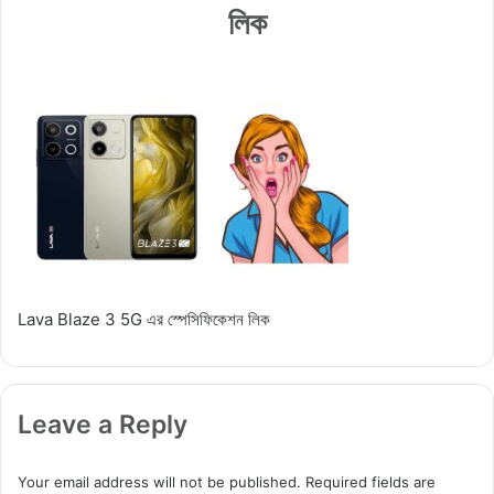
লিক
Lava Blaze 3 5G এর স্পেসিফিকেশন লিক
Leave a Reply
Your email address will not be published.
Required fields are