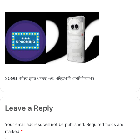
20GB পর্যন্ত র‍্যাম থাকছে এবং শক্তিশালী স্পেসিফিকেশন
Leave a Reply
Your email address will not be published.
Required fields are
marked
*