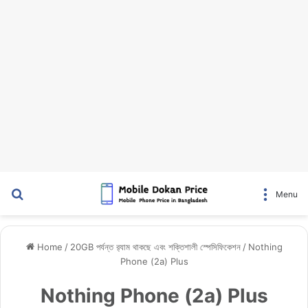
Search for
Menu
Home
/
20GB পর্যন্ত র‍্যাম থাকছে এবং শক্তিশালী স্পেসিফিকেশন
/
Nothing
Phone (2a) Plus
Nothing Phone (2a) Plus