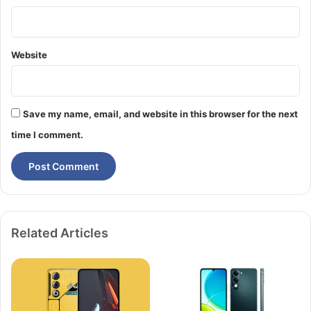
য়ে
ছে
Website
Save my name, email, and website in this browser for the next
time I comment.
Related Articles