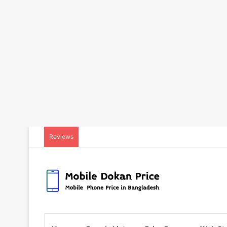
Reviews