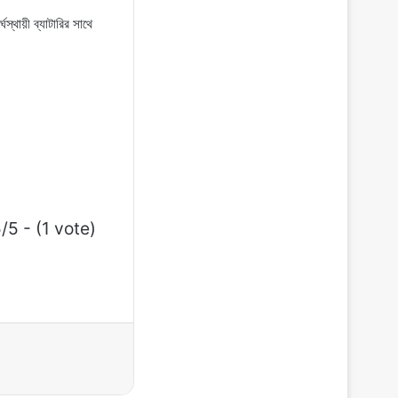
ায়ী ব্যাটারির সাথে
/5 - (1 vote)