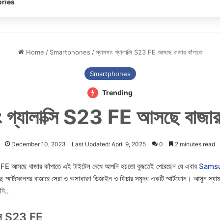
ries
Home
/
Smartphones
/
স্যামসাং গ্যালাক্সি S23 FE আসছে বাজার কাঁপাতে
Smartphones
Trending
ং গ্যালাক্সি S23 FE আসছে বাজার
December 10, 2023
Last Updated: April 9, 2025
0
2 minutes read
23 FE আসছে বাজার কাঁপাতে এই টাইটেল দেখে আপনি হয়তো বুজতেই পেরেছেন যে এবার
Samsu
 স্মার্টফোনপর বাজারে সেরা ও অসাধারণ ডিজাইন ও ফিচার সমৃদ্ধ একটি স্মার্টফোন। আসুন স্যা
নি..
ক্সি S23 FE