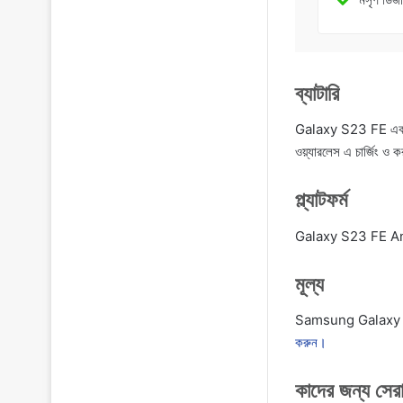
ব্যাটারি
Galaxy S23 FE একটি 4,
ওয়্যারলেস এ চার্জিং ও 
প্ল্যাটফর্ম
Galaxy S23 FE Andro
মূল্য
Samsung Galaxy S23
করুন।
কাদের জন্য সেরা