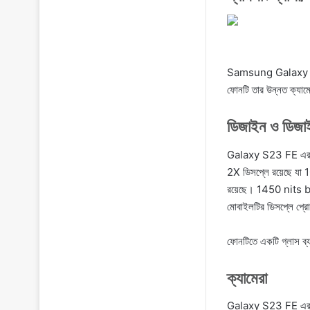
Samsung Galaxy S23 F
ফোনটি তার উন্নত ক্যামের
ডিজাইন ও ডিজা
Galaxy S23 FE এর ড
2X ডিসপ্লে রয়েছে যা
রয়েছে। 1450 nits bri
মোবাইলটির ডিসপ্লে প্র
ফোনটিতে একটি গ্লাস ব্যা
ক্যামেরা
Galaxy S23 FE এর পিছন