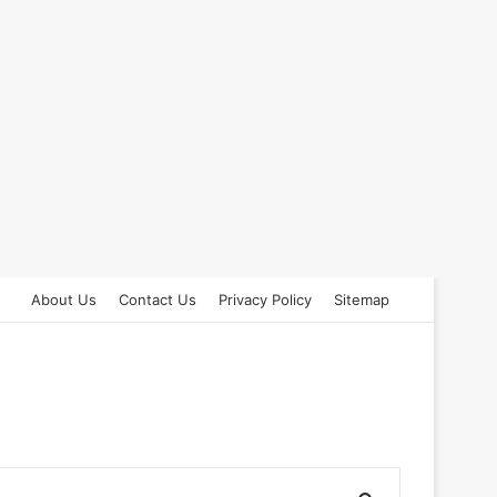
About Us
Contact Us
Privacy Policy
Sitemap