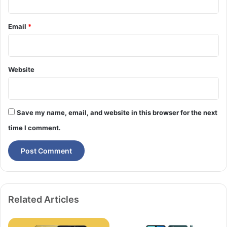
Email
*
Website
Save my name, email, and website in this browser for the next
time I comment.
Related Articles