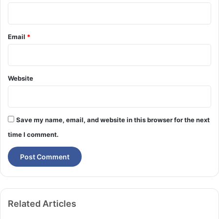
Email
*
Website
Save my name, email, and website in this browser for the next
time I comment.
Related Articles