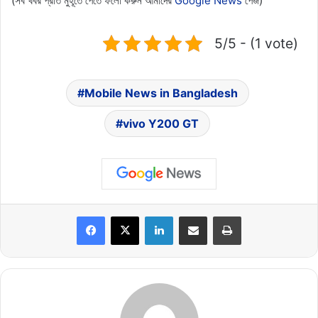
(সব খবর প্রতি মুহূর্তে পেতে ফলো করুন আমাদের
Google News
পেজ)
5/5 - (1 vote)
Mobile News in Bangladesh
vivo Y200 GT
LinkedIn
Share via Email
Print