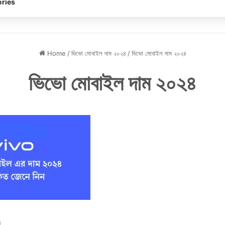
ries
Home
/
ভিভো মোবাইল দাম ২০২৪
/
ভিভো মোবাইল দাম ২০২৪
ভিভো মোবাইল দাম ২০২৪
৪