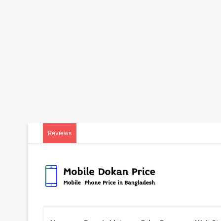
Reviews