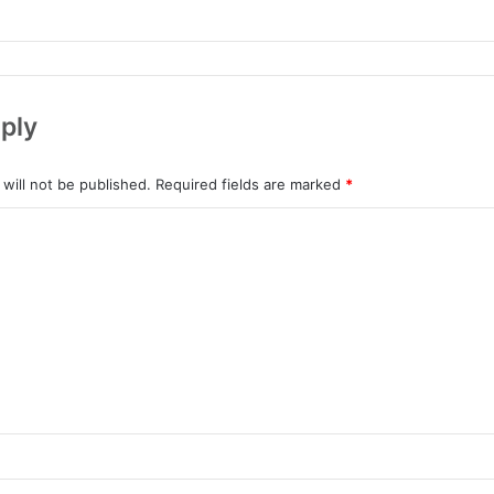
ply
will not be published.
Required fields are marked
*