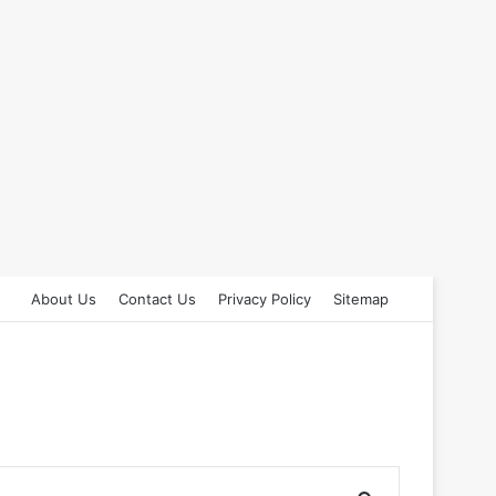
About Us
Contact Us
Privacy Policy
Sitemap