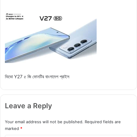
ভিভো Y27 ৫ জি ফোনটির বাংলাদেশ প্রাইস
Leave a Reply
Your email address will not be published.
Required fields are
marked
*