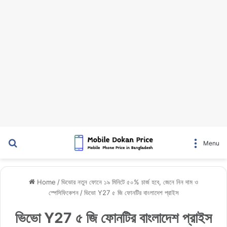
Search for
Menu
Home
/
ভিভোর নতুন ফোনে ১৯ মিনিটে ৫০% চার্জ হবে, জেনে নিন দাম ও
স্পেসিফিকেশন
/
ভিভো Y27 ৫ জি ফোনটির বাংলাদেশ প্রাইস
ভিভো Y27 ৫ জি ফোনটির বাংলাদেশ প্রাইস