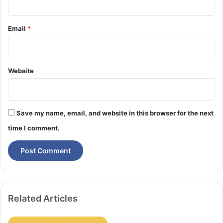
Email
*
Website
Save my name, email, and website in this browser for the next
time I comment.
Related Articles