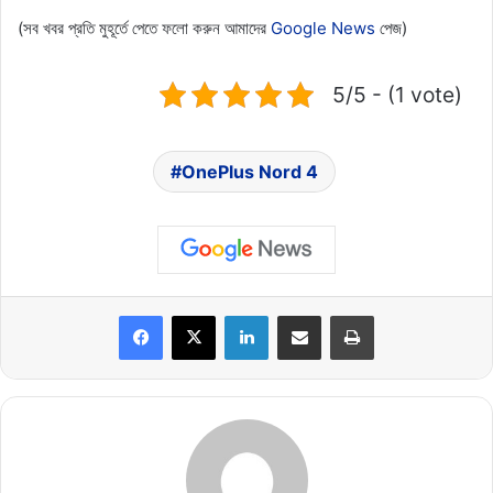
(সব খবর প্রতি মুহূর্তে পেতে ফলো করুন আমাদের
Google News
পেজ)
5/5 - (1 vote)
OnePlus Nord 4
LinkedIn
Share via Email
Print