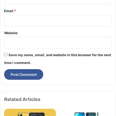
Email
*
Website
Save my name, email, and website in this browser for the next
time I comment.
Related Articles