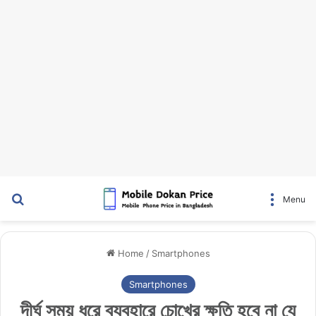
Search for
Menu
Home
/
Smartphones
Smartphones
দীর্ঘ সময় ধরে ব্যবহারে চোখের ক্ষতি হবে না যে