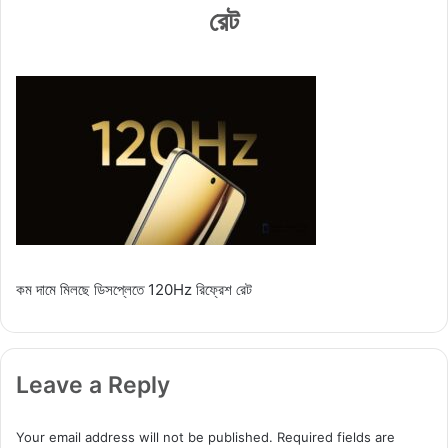
রেট
কম দামে মিলছে ডিসপ্লেতে 120Hz রিফ্রেশ রেট
Leave a Reply
Your email address will not be published.
Required fields are