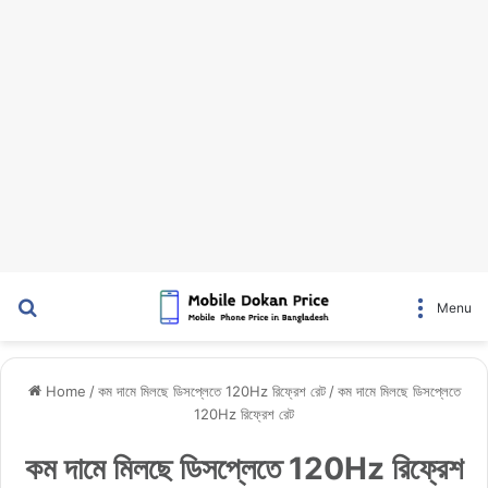
Search for
Menu
Home
/
কম দামে মিলছে ডিসপ্লেতে 120Hz রিফ্রেশ রেট
/
কম দামে মিলছে ডিসপ্লেতে
120Hz রিফ্রেশ রেট
কম দামে মিলছে ডিসপ্লেতে 120Hz রিফ্রেশ