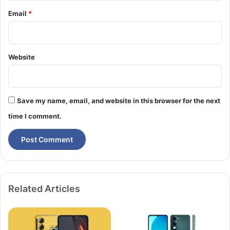
Email
*
Website
Save my name, email, and website in this browser for the next
time I comment.
Related Articles