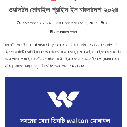
ওয়ালটন মোবাইল প্রাইস ইন বাংলাদেশ ২০২৪
September 3, 2024
Last Updated: April 9, 2025
0
2 minutes read
ওয়ালটন মোবাইল আমরা অনেকেই ব্যবহার করে থাকি। বর্তমান সময়ে দেশি কোম্পানি
হিসেবে ওয়ালটন মোবাইল বেশ জনপ্রিয়তা লাভ করেছে। আর এই মোবাইলের দাম জানার
জন্য আমরা প্রায়ই ওয়ালটন মোবাইল প্রাইস ইন বাংলাদেশ অনলাইনে অনুসন্ধান করে
থাকি। তাহলে বন্ধুরা চলুন বিস্তারিত তথ্য জেনে নেওয়া যাক।