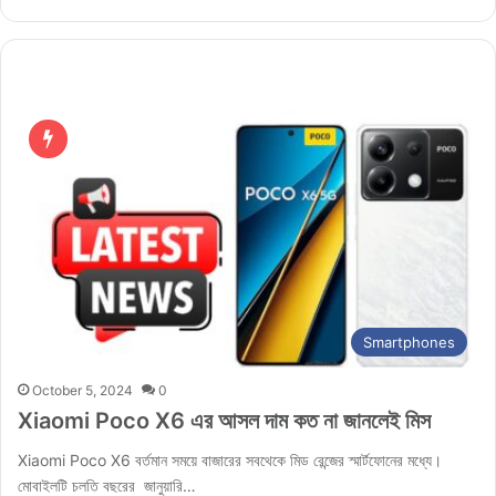
Smartphones
October 5, 2024
0
Xiaomi Poco X6 এর আসল দাম কত না জানলেই মিস
Xiaomi Poco X6 বর্তমান সময়ে বাজারের সবথেকে মিড রেন্জের স্মার্টফোনের মধ্যে।
মোবাইলটি চলতি বছরের জানুয়ারি…