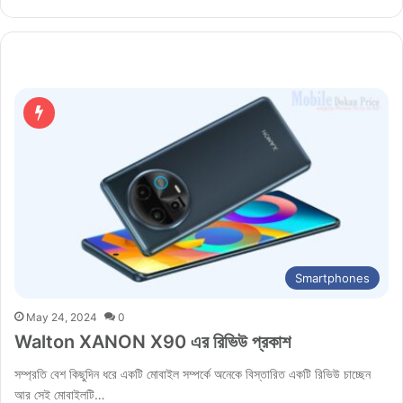
Smartphones
May 24, 2024
0
Walton XANON X90 এর রিভিউ প্রকাশ
সম্প্রতি বেশ কিছুদিন ধরে একটি মোবাইল সম্পর্কে অনেকে বিস্তারিত একটি রিভিউ চাচ্ছেন
আর সেই মোবাইলটি…