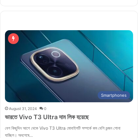
Smartphones
August 31, 2024
0
ভারতে Vivo T3 Ultra দাম লিক হয়েছে
বেশ কিছুদিন আগে থেকে Vivo T3 Ultra মোবাইলটি সম্পর্কে কম বেশি গুন্জন শোনা
যাচ্ছিল। অবশেষে…