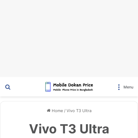
Search for
Menu
Home
/
Vivo T3 Ultra
Vivo T3 Ultra