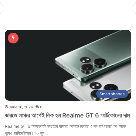
Smartphones
June 16, 2024
0
ভারতে লঞ্চের আগেই লিক হল Realme GT 6 স্মার্টফোনের দাম
Realme GT 6 স্মার্টফোনটি ভারতের বাজারে আসতে চলেছে এ সম্পর্কে আমরা আপনাকে
পূর্বেও জানিয়েছিলাম। ২০ জুন…