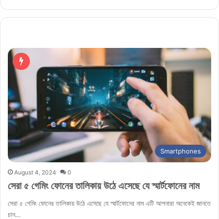
Smartphones
August 4, 2024
0
সেরা ৫ গেমিং ফোনের তালিকায় উঠে এসেছে যে স্মার্টফোনের নাম
সেরা ৫ গেমিং ফোনের তালিকায় উঠে এসেছে যে স্মার্টফোনের নাম এটি আপনারা অনেকেই জানতে
চান…