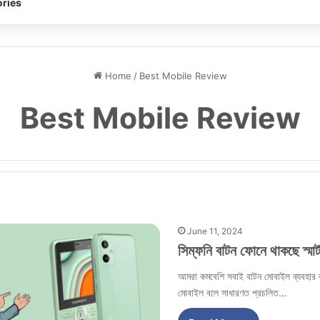
ries
Home
/
Best Mobile Review
Best Mobile Review
June 11, 2024
সিম্ফনি বাটন ফোনে থাকছে স্মার
আমরা কমবেশি সবাই বাটন মোবাইল ব্যবহার
মোবাইল বলে সাধারণত প্রচলিত…