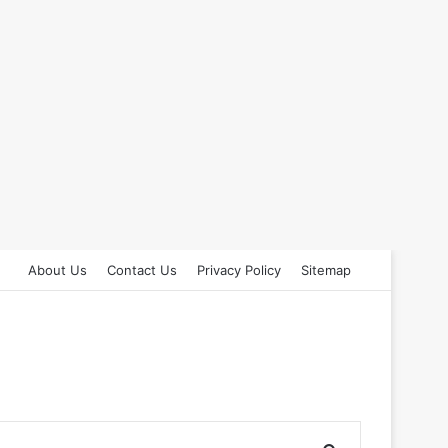
About Us
Contact Us
Privacy Policy
Sitemap