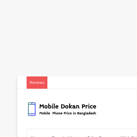
Reviews