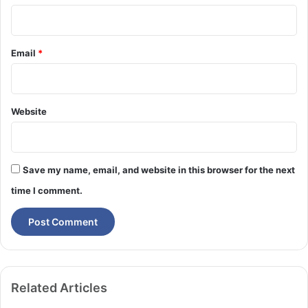
Email
*
Website
Save my name, email, and website in this browser for the next
time I comment.
Related Articles