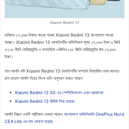
Xiaomi Redmi 13
বর্তমানে ১৭,৯৯৯ টাকায় পাওয়া যাচ্ছে Xiaomi Redmi 13 বাংলাদেশে পাওয়া
যাচ্ছে। Xiaomi Redmi 13 মোবাইলটির অফিসিয়াল মূল্য ১৭,৯৯৯ টাকা ৬ জিবি
+১২৮ জিবি ভেরিয়্যান্টের ও অন্যদিকে ৮জিবি+১২৮ জিবি ভেরিয়্যান্টের দাম ১৯,৯৯৯
টাকা।
তবে আপনি যদি Xiaomi Redmi 13 মোবাইলটির সম্পর্কে বিস্তারিত তথ্য জানতে
চান তাহলে আপনি নিচের লিংক গুলি অনুসরণ করতে পারেন:
Xiaomi Redmi 13 5G এর স্পেসিফিকেশন এখন প্রকাশ্যে
Xiaomi Redmi 13 রিভিউ লিক হয়েছে
আপনি বিকল্প একটি স্মার্টফোন দেখতে পারেন:
বাংলাদেশে অফিশিয়ালি OnePlus Nord
CE4 Lite এর দাম ঘোষণা হয়েছে