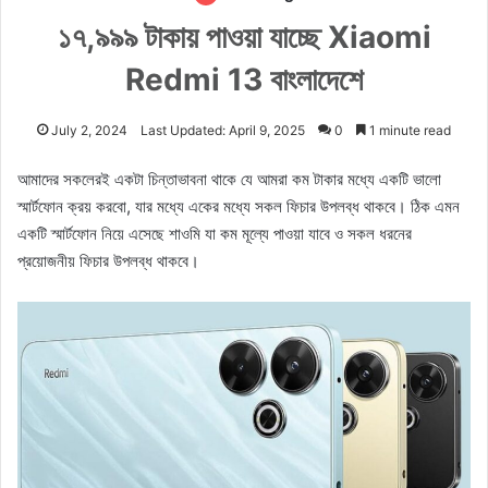
১৭,৯৯৯ টাকায় পাওয়া যাচ্ছে Xiaomi
Redmi 13 বাংলাদেশে
July 2, 2024
Last Updated: April 9, 2025
0
1 minute read
আমাদের সকলেরই একটা চিন্তাভাবনা থাকে যে আমরা কম টাকার মধ্যে একটি ভালো
স্মার্টফোন ক্রয় করবো, যার মধ্যে একের মধ্যে সকল ফিচার উপলব্ধ থাকবে। ঠিক এমন
একটি স্মার্টফোন নিয়ে এসেছে শাওমি যা কম মূল্যে পাওয়া যাবে ও সকল ধরনের
প্রয়োজনীয় ফিচার উপলব্ধ থাকবে।