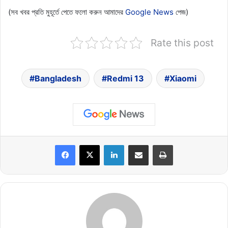
(সব খবর প্রতি মুহূর্তে পেতে ফলো করুন আমাদের
Google News
পেজ)
Rate this post
Bangladesh
Redmi 13
Xiaomi
LinkedIn
Share via Email
Print