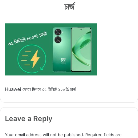
চার্জ
Huawei ফোনে মিলবে ৩২ মিনিটে ১০০% চার্জ
Leave a Reply
Your email address will not be published.
Required fields are