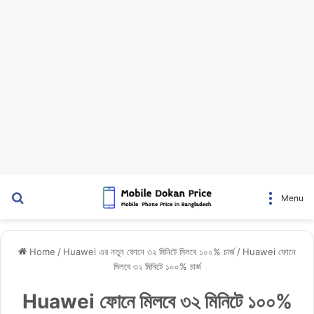
Search for
Menu
Home
/
Huawei এর নতুন ফোনে ৩২ মিনিটে মিলবে ১০০% চার্জ
/
Huawei ফোনে
মিলবে ৩২ মিনিটে ১০০% চার্জ
Huawei ফোনে মিলবে ৩২ মিনিটে ১০০%