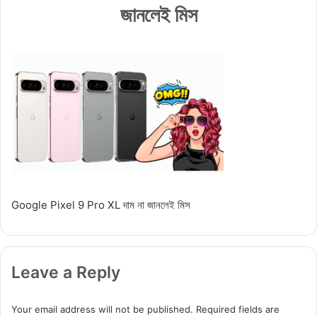
জানলেই মিস
Google Pixel 9 Pro XL দাম না জানলেই মিস
Leave a Reply
Your email address will not be published.
Required fields are