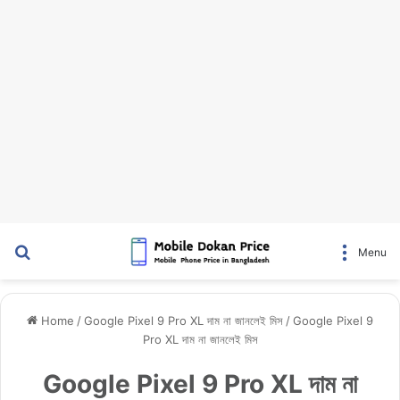
Search for
Menu
Home
/
Google Pixel 9 Pro XL দাম না জানলেই মিস
/
Google Pixel 9
Pro XL দাম না জানলেই মিস
Google Pixel 9 Pro XL দাম না