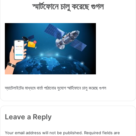
স্মার্টফোনে চালু করেছে গুগল
স্যাটেলাইটের মাধ্যমে বার্তা পাঠানোর সুযোগ স্মার্টফোনে চালু করেছে গুগল
Leave a Reply
Your email address will not be published.
Required fields are