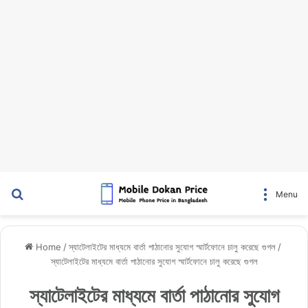
Search for
Menu
Home
/
স্যাটেলাইটের মাধ্যমে বার্তা পাঠানোর সুযোগ স্মার্টফোনে চালু করেছে গুগল
/
স্যাটেলাইটের মাধ্যমে বার্তা পাঠানোর সুযোগ স্মার্টফোনে চালু করেছে গুগল
স্যাটেলাইটের মাধ্যমে বার্তা পাঠানোর সুযোগ