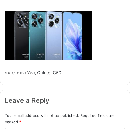
মাএ ২০ হাজারে মিলছে Oukitel C50
Leave a Reply
Your email address will not be published.
Required fields are
marked
*