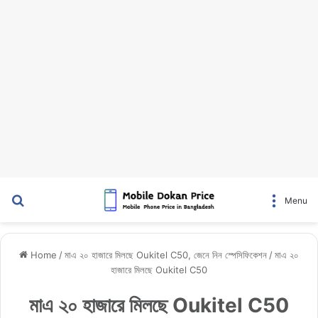
Search for
Menu
Home
/
মাএ ২০ হাজারে মিলছে Oukitel C50, জেনে নিন স্পেসিফিকেশন
/
মাএ ২০
হাজারে মিলছে Oukitel C50
মাএ ২০ হাজারে মিলছে Oukitel C50