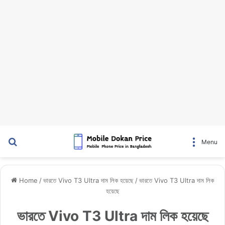
Search for
Menu
Home
/
ভারতে Vivo T3 Ultra দাম লিক হয়েছে
/
ভারতে Vivo T3 Ultra দাম লিক
হয়েছে
ভারতে Vivo T3 Ultra দাম লিক হয়েছে