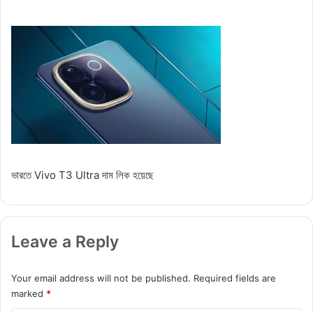
ভারতে Vivo T3 Ultra দাম লিক হয়েছে
Leave a Reply
Your email address will not be published.
Required fields are
marked
*