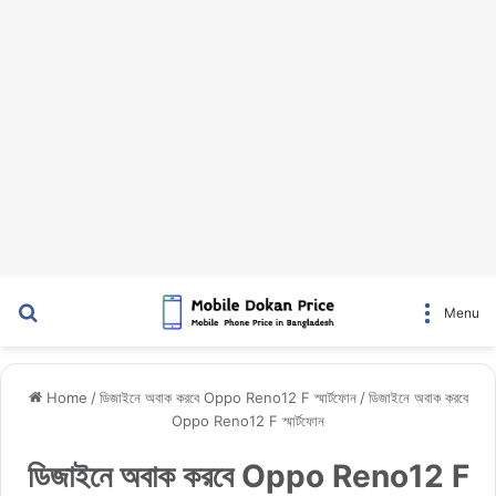
Search for
Menu
Home
/
ডিজাইনে অবাক করবে Oppo Reno12 F স্মার্টফোন
/
ডিজাইনে অবাক করবে
Oppo Reno12 F স্মার্টফোন
ডিজাইনে অবাক করবে Oppo Reno12 F