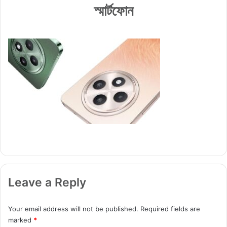
স্মার্টফোন
Leave a Reply
Your email address will not be published.
Required fields are
marked
*