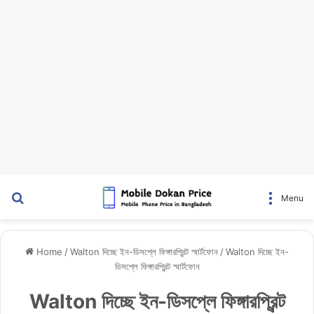
Search for
Menu
Home
/
Walton দিচ্ছে ইন-ডিসপ্লে ফিঙ্গারপ্রিন্ট স্মার্টফোন
/
Walton দিচ্ছে ইন-
ডিসপ্লে ফিঙ্গারপ্রিন্ট স্মার্টফোন
Walton দিচ্ছে ইন-ডিসপ্লে ফিঙ্গারপ্রিন্ট