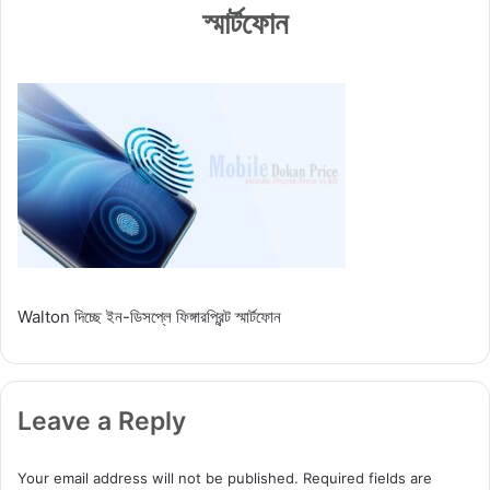
স্মার্টফোন
Walton দিচ্ছে ইন-ডিসপ্লে ফিঙ্গারপ্রিন্ট স্মার্টফোন
Leave a Reply
Your email address will not be published.
Required fields are