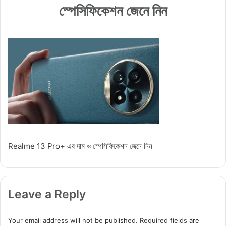
স্পেসিফিকেশন জেনে নিন
Realme 13 Pro+ এর দাম ও স্পেসিফিকেশন জেনে নিন
Leave a Reply
Your email address will not be published.
Required fields are