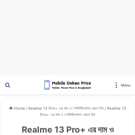
Search for
Menu
Home
/
Realme 13 Pro+ এর দাম ও স্পেসিফিকেশন জেনে নিন
/
Realme 13
Pro+ এর দাম ও স্পেসিফিকেশন জেনে নিন
Realme 13 Pro+ এর দাম ও